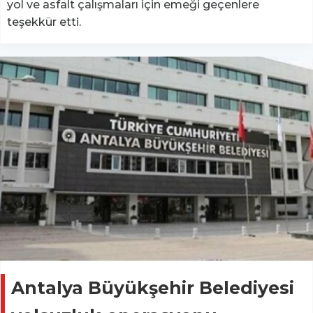
yol ve asfalt çalışmaları için emeği geçenlere
teşekkür etti.
Antalya Büyükşehir Belediyesi