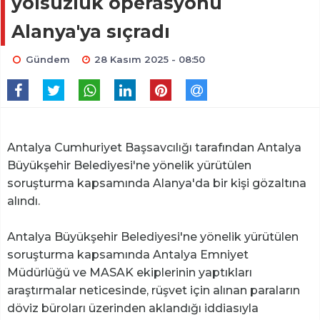
yolsuzluk operasyonu
Alanya'ya sıçradı
Gündem
28 Kasım 2025 - 08:50
Antalya Cumhuriyet Başsavcılığı tarafından Antalya
Büyükşehir Belediyesi'ne yönelik yürütülen
soruşturma kapsamında Alanya'da bir kişi gözaltına
alındı.
Antalya Büyükşehir Belediyesi'ne yönelik yürütülen
soruşturma kapsamında Antalya Emniyet
Müdürlüğü ve MASAK ekiplerinin yaptıkları
araştırmalar neticesinde, rüşvet için alınan paraların
döviz büroları üzerinden aklandığı iddiasıyla