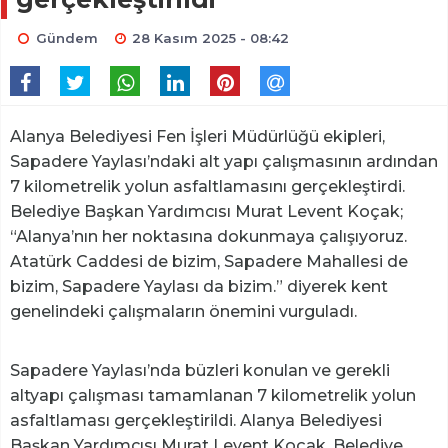
Gündem
28 Kasım 2025 - 08:42
Alanya Belediyesi Fen İşleri Müdürlüğü ekipleri,
Sapadere Yaylası’ndaki alt yapı çalışmasının ardından
7 kilometrelik yolun asfaltlamasını gerçekleştirdi.
Belediye Başkan Yardımcısı Murat Levent Koçak;
“Alanya’nın her noktasına dokunmaya çalışıyoruz.
Atatürk Caddesi de bizim, Sapadere Mahallesi de
bizim, Sapadere Yaylası da bizim.” diyerek kent
genelindeki çalışmaların önemini vurguladı.
Sapadere Yaylası’nda büzleri konulan ve gerekli
altyapı çalışması tamamlanan 7 kilometrelik yolun
asfaltlaması gerçekleştirildi. Alanya Belediyesi
Başkan Yardımcısı Murat Levent Koçak, Belediye