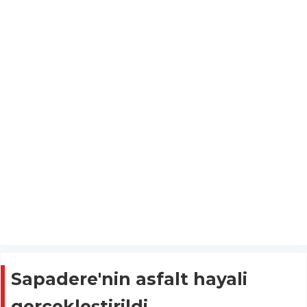
Sapadere'nin asfalt hayali
gerçekleştirildi