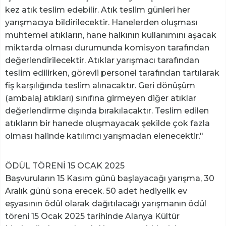
kez atık teslim edebilir. Atık teslim günleri her
yarışmacıya bildirilecektir. Hanelerden oluşması
muhtemel atıkların, hane halkının kullanımını aşacak
miktarda olması durumunda komisyon tarafından
değerlendirilecektir. Atıklar yarışmacı tarafından
teslim edilirken, görevli personel tarafından tartılarak
fiş karşılığında teslim alınacaktır. Geri dönüşüm
(ambalaj atıkları) sınıfına girmeyen diğer atıklar
değerlendirme dışında bırakılacaktır. Teslim edilen
atıkların bir hanede oluşmayacak şekilde çok fazla
olması halinde katılımcı yarışmadan elenecektir."
ÖDÜL TÖRENİ 15 OCAK 2025
Başvuruların 15 Kasım günü başlayacağı yarışma, 30
Aralık günü sona erecek. 50 adet hediyelik ev
eşyasının ödül olarak dağıtılacağı yarışmanın ödül
töreni 15 Ocak 2025 tarihinde Alanya Kültür