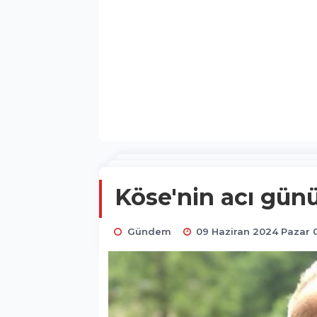
Köse'nin acı günü
Gündem
09 Haziran 2024 Pazar 