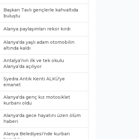
Başkan Tavlı gençlerle kahvaltıda
buluştu
Alanya paylaşımları rekor kırdı
Alanya'da yaşlı adam otomobilin
altında kaldı
Antalya’nın ilk ve tek okulu
Alanya’da açılıyor
Syedra Antik Kenti ALKÜ'ye
emanet
Alanya'da genç kız motosiklet
kurbanı oldu
Alanya'da gece hayatını üzen ölüm
haberi
Alanya Belediyesi'nde kurban