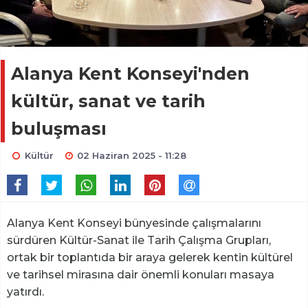
Alanya Kent Konseyi'nden
kültür, sanat ve tarih
buluşması
Kültür
02 Haziran 2025 - 11:28
Alanya Kent Konseyi bünyesinde çalışmalarını
sürdüren Kültür-Sanat ile Tarih Çalışma Grupları,
ortak bir toplantıda bir araya gelerek kentin kültürel
ve tarihsel mirasına dair önemli konuları masaya
yatırdı.