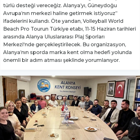
türlü desteği vereceğiz. Alanya’yı, Güneydoğu
Avrupa’nın merkezi haline getirmek istiyoruz”
ifadelerini kullandı. Öte yandan, Volleyball World
Beach Pro Tourun Türkiye etabı, 11-15 Haziran tarihleri
arasında Alanya Uluslararası Plaj Sporları
Merkezi'nde gerçekleştirilecek. Bu organizasyon,
Alanya’nın sporda marka kent olma hedefi yolunda
önemli bir adım atması şeklinde yorumlanıyor.