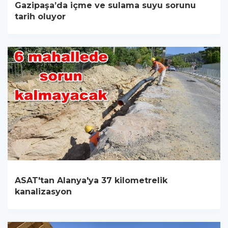
Gazipaşa’da içme ve sulama suyu sorunu
tarih oluyor
ASAT'tan Alanya'ya 37 kilometrelik
kanalizasyon