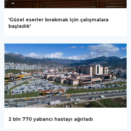
'Güzel eserler bırakmak için çalışmalara
başladık'
2 bin 770 yabancı hastayı ağırladı