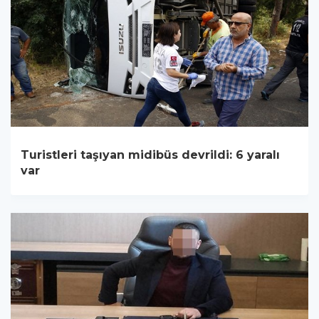
Turistleri taşıyan midibüs devrildi: 6 yaralı
var