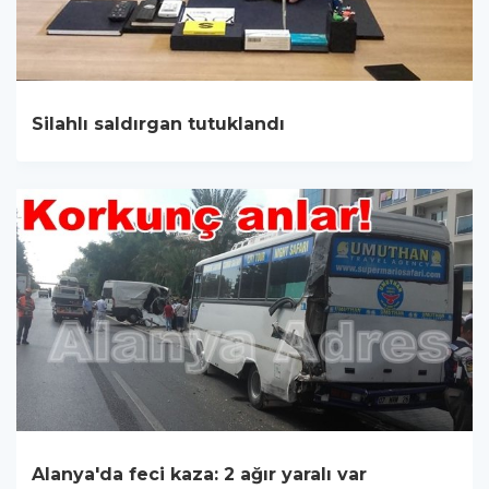
Silahlı saldırgan tutuklandı
Alanya'da feci kaza: 2 ağır yaralı var