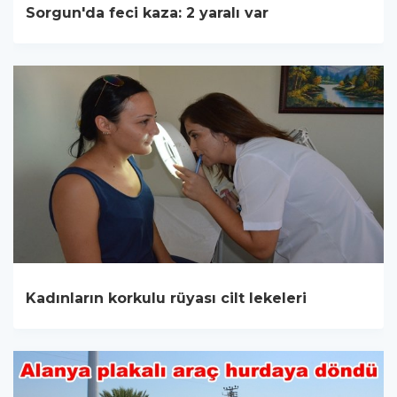
Sorgun'da feci kaza: 2 yaralı var
Kadınların korkulu rüyası cilt lekeleri