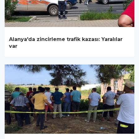
Alanya'da zincirleme trafik kazası: Yaralılar
var