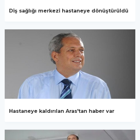
Diş sağlığı merkezi hastaneye dönüştürüldü
Hastaneye kaldırılan Aras'tan haber var