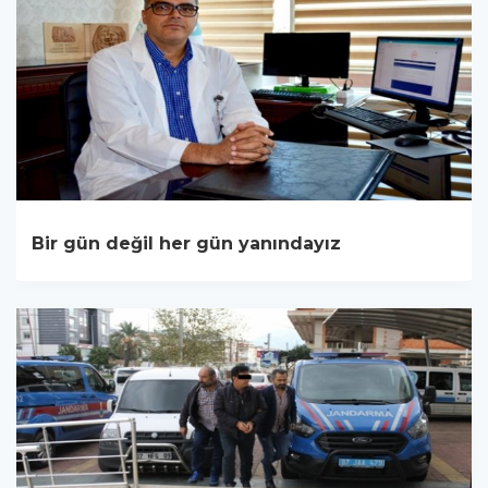
Bir gün değil her gün yanındayız