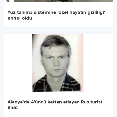
Yüz tanıma sistemine 'özel hayatın gizliliği'
engel oldu
Alanya’da 4’üncü kattan atlayan Rus turist
öldü