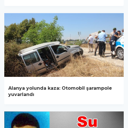
Alanya yolunda kaza: Otomobil şarampole
yuvarlandı