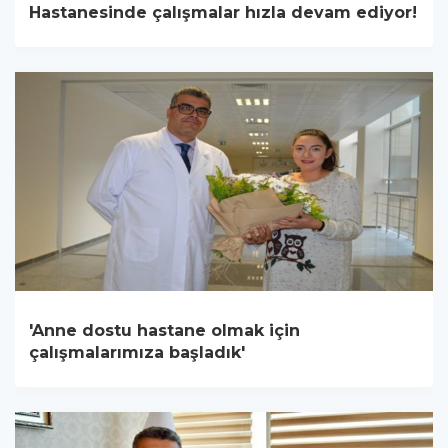
Hastanesinde çalışmalar hızla devam ediyor!
'Anne dostu hastane olmak için
çalışmalarımıza başladık'