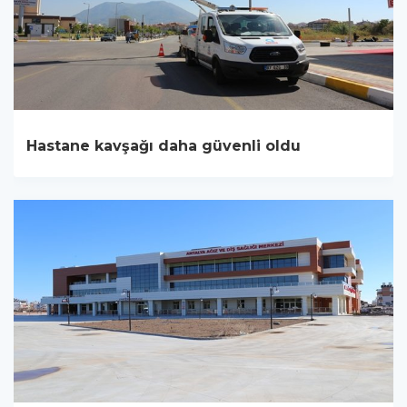
Hastane kavşağı daha güvenli oldu