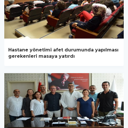
Hastane yönetimi afet durumunda yapılması
gerekenleri masaya yatırdı