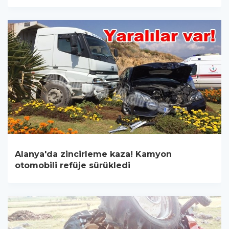
Alanya'da zincirleme kaza! Kamyon
otomobili refüje sürükledi