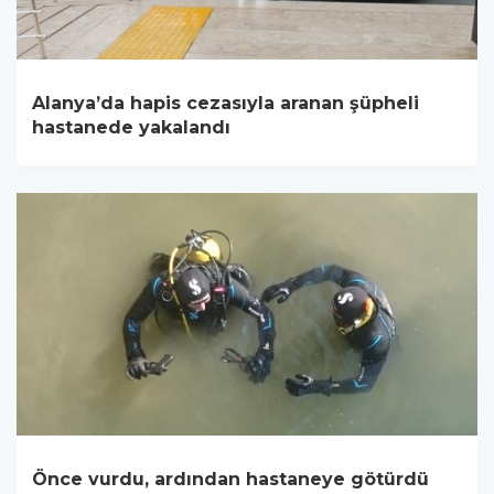
Alanya’da hapis cezasıyla aranan şüpheli
hastanede yakalandı
Önce vurdu, ardından hastaneye götürdü