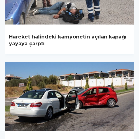
Hareket halindeki kamyonetin açılan kapağı
yayaya çarptı