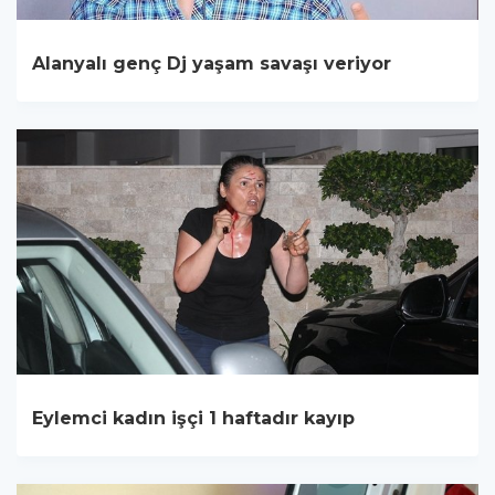
Alanyalı genç Dj yaşam savaşı veriyor
Eylemci kadın işçi 1 haftadır kayıp