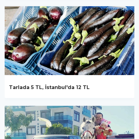
Tarlada 5 TL, İstanbul'da 12 TL