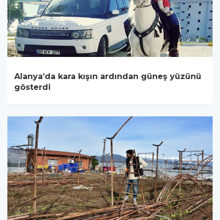
Alanya’da kara kışın ardından güneş yüzünü
gösterdi