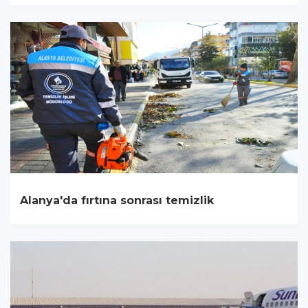
Alanya'da fırtına sonrası temizlik