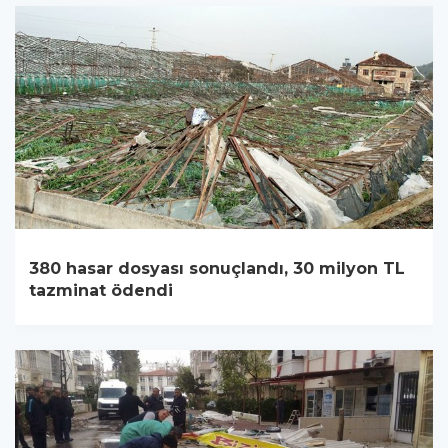
380 hasar dosyası sonuçlandı, 30 milyon TL
tazminat ödendi