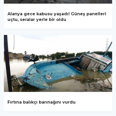
Alanya gece kabusu yaşadı! Güneş panelleri
uçtu, seralar yerle bir oldu
Fırtına balıkçı barınağını vurdu