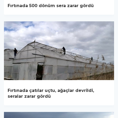
Fırtınada 500 dönüm sera zarar gördü
Fırtınada çatılar uçtu, ağaçlar devrildi,
seralar zarar gördü