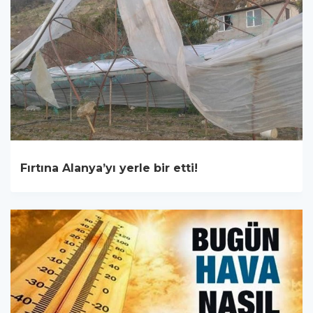
Fırtına Alanya’yı yerle bir etti!