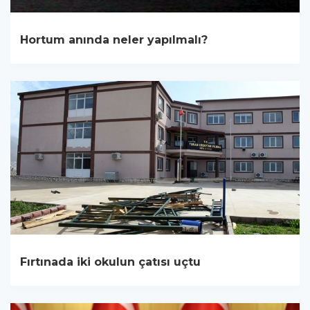
Hortum anında neler yapılmalı?
Fırtınada iki okulun çatısı uçtu