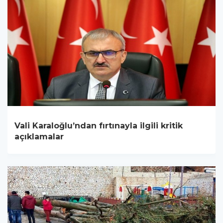
Vali Karaloğlu’ndan fırtınayla ilgili kritik
açıklamalar