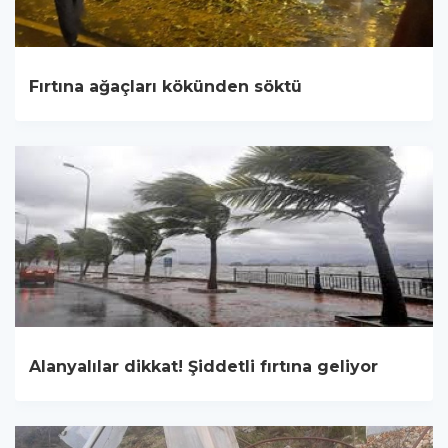
Fırtına ağaçları kökünden söktü
Alanyalılar dikkat! Şiddetli fırtına geliyor