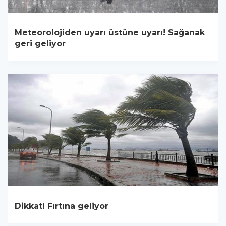
Meteorolojiden uyarı üstüne uyarı! Sağanak
geri geliyor
Dikkat! Fırtına geliyor