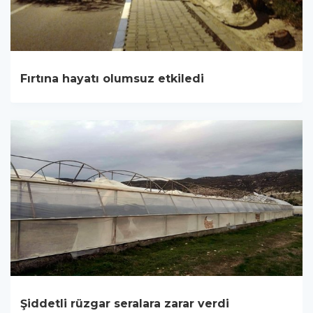
Fırtına hayatı olumsuz etkiledi
Şiddetli rüzgar seralara zarar verdi