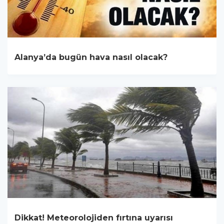
Alanya’da bugün hava nasıl olacak?
Dikkat! Meteorolojiden fırtına uyarısı