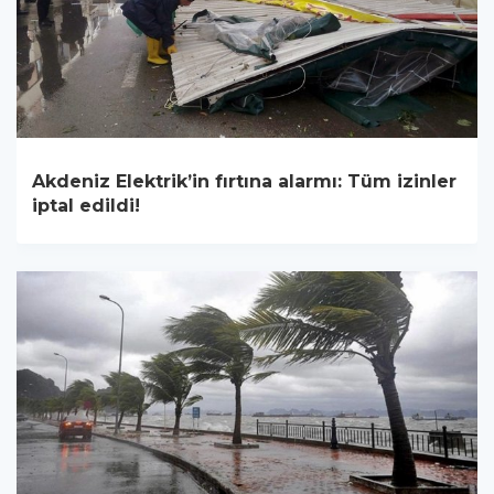
Akdeniz Elektrik’in fırtına alarmı: Tüm izinler
iptal edildi!