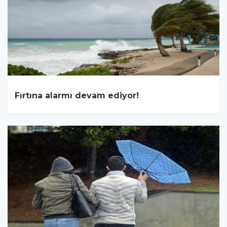
Fırtına alarmı devam ediyor!