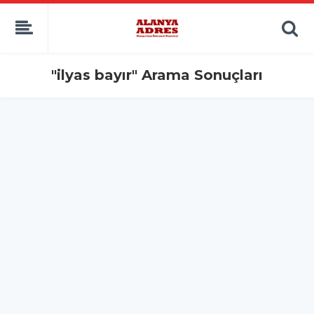
kaçak bahis
deneme bonusu
casino siteleri
canlı bahis siteleri
"ilyas bayır" Arama Sonuçları
deneme bonusu veren siteler
bahis siteleri
porno izle