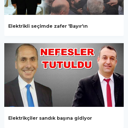
Elektrikli seçimde zafer 'Bayır'ın
Elektrikçiler sandık başına gidiyor