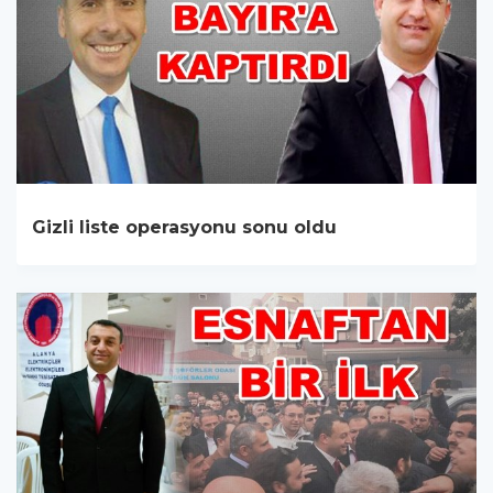
Gizli liste operasyonu sonu oldu