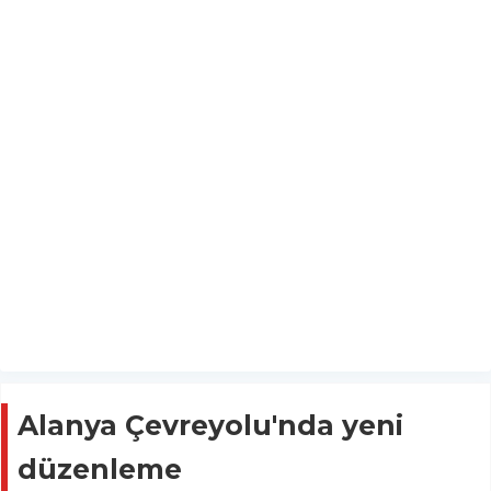
Alanya Çevreyolu'nda yeni
düzenleme