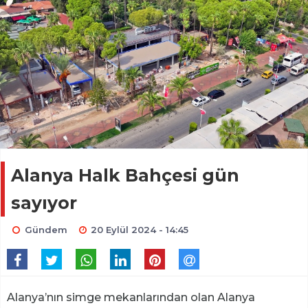
Alanya Halk Bahçesi gün
sayıyor
Gündem
20 Eylül 2024 - 14:45
Alanya’nın simge mekanlarından olan Alanya