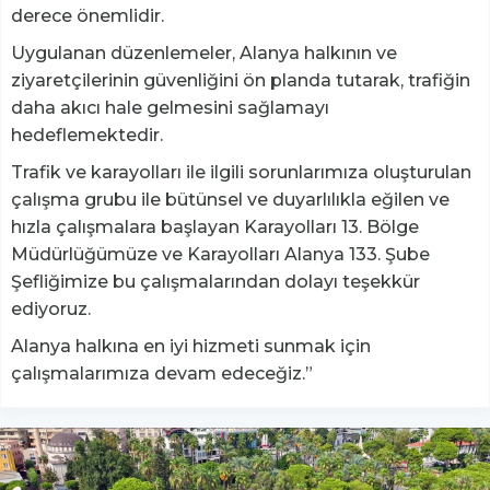
derece önemlidir.
Uygulanan düzenlemeler, Alanya halkının ve
ziyaretçilerinin güvenliğini ön planda tutarak, trafiğin
daha akıcı hale gelmesini sağlamayı
hedeflemektedir.
Trafik ve karayolları ile ilgili sorunlarımıza oluşturulan
çalışma grubu ile bütünsel ve duyarlılıkla eğilen ve
hızla çalışmalara başlayan Karayolları 13. Bölge
Müdürlüğümüze ve Karayolları Alanya 133. Şube
Şefliğimize bu çalışmalarından dolayı teşekkür
ediyoruz.
Alanya halkına en iyi hizmeti sunmak için
çalışmalarımıza devam edeceğiz.”