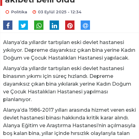
Politika
03 Eylül 2025 - 12:34
Alanya’da yıllardır tartışılan eski devlet hastanesi
yıkılıyor. Depreme dayanıksız çıkan bina yerine Kadın
Doğum ve Çocuk Hastalıkları Hastanesi yapılacak.
Alanya’da yıllardır tartışılan eski devlet hastanesi
binasının yıkımı için süreç hızlandı. Depreme
dayanıksız çıkan bina yıkılarak yerine Kadın Doğum
ve Çocuk Hastalıkları Hastanesi yapılması
planlanıyor.
Alanya’da 1986-2017 yılları arasında hizmet veren eski
devlet hastanesi binası hakkında kritik karar alındı.
Alanya Eğitim ve Araştırma Hastanesi’nin açılmasıyla
boş kalan bina, yıllar içinde hırsızlık olaylarıyla talan