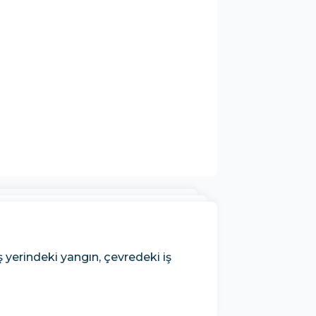
 yerindeki yangın, çevredeki iş