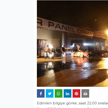
Edinilen bilgiye görke, saat 22.00 sıra