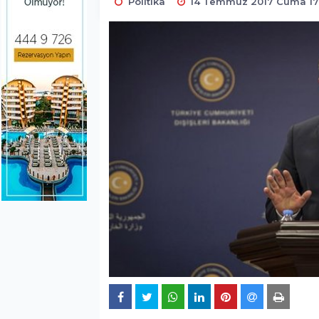
Politika
14 Temmuz 2017 Cuma 17