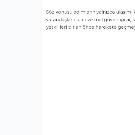
Söz konusu adımların yalnızca ulaşımı
vatandaşların can ve mal güvenliği açı
yetkilileri bir an önce harekete geçme