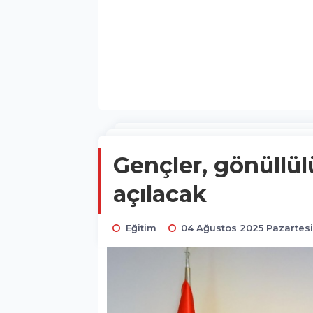
Gençler, gönüllül
açılacak
Eğitim
04 Ağustos 2025 Pazartesi