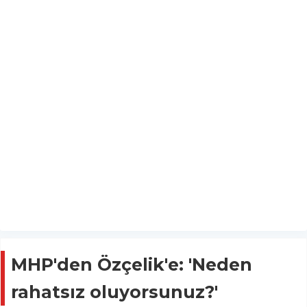
MHP'den Özçelik'e: 'Neden
rahatsız oluyorsunuz?'