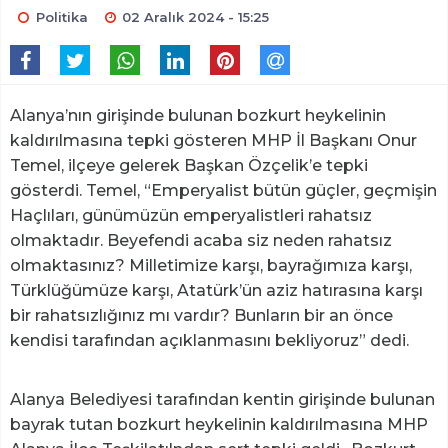
Politika
02 Aralık 2024 - 15:25
Alanya’nın girişinde bulunan bozkurt heykelinin
kaldırılmasına tepki gösteren MHP İl Başkanı Onur
Temel, ilçeye gelerek Başkan Özçelik’e tepki
gösterdi. Temel, “Emperyalist bütün güçler, geçmişin
Haçlıları, günümüzün emperyalistleri rahatsız
olmaktadır. Beyefendi acaba siz neden rahatsız
olmaktasınız? Milletimize karşı, bayrağımıza karşı,
Türklüğümüze karşı, Atatürk’ün aziz hatırasına karşı
bir rahatsızlığınız mı vardır? Bunların bir an önce
kendisi tarafından açıklanmasını bekliyoruz” dedi.
Alanya Belediyesi tarafından kentin girişinde bulunan
bayrak tutan bozkurt heykelinin kaldırılmasına MHP