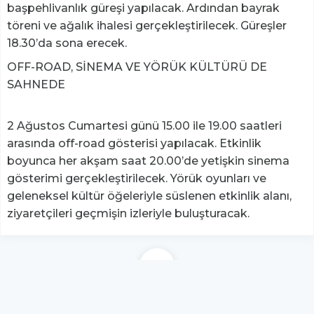
başpehlivanlık güreşi yapılacak. Ardından bayrak
töreni ve ağalık ihalesi gerçekleştirilecek. Güreşler
18.30’da sona erecek.
OFF-ROAD, SİNEMA VE YÖRÜK KÜLTÜRÜ DE
SAHNEDE
2 Ağustos Cumartesi günü 15.00 ile 19.00 saatleri
arasında off-road gösterisi yapılacak. Etkinlik
boyunca her akşam saat 20.00’de yetişkin sinema
gösterimi gerçekleştirilecek. Yörük oyunları ve
geleneksel kültür öğeleriyle süslenen etkinlik alanı,
ziyaretçileri geçmişin izleriyle buluşturacak.