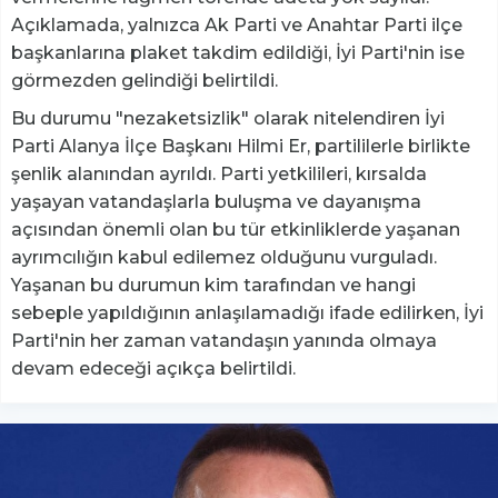
Açıklamada, yalnızca Ak Parti ve Anahtar Parti ilçe
başkanlarına plaket takdim edildiği, İyi Parti'nin ise
görmezden gelindiği belirtildi.
Bu durumu "nezaketsizlik" olarak nitelendiren İyi
Parti Alanya İlçe Başkanı Hilmi Er, partililerle birlikte
şenlik alanından ayrıldı. Parti yetkilileri, kırsalda
yaşayan vatandaşlarla buluşma ve dayanışma
açısından önemli olan bu tür etkinliklerde yaşanan
ayrımcılığın kabul edilemez olduğunu vurguladı.
Yaşanan bu durumun kim tarafından ve hangi
sebeple yapıldığının anlaşılamadığı ifade edilirken, İyi
Parti'nin her zaman vatandaşın yanında olmaya
devam edeceği açıkça belirtildi.