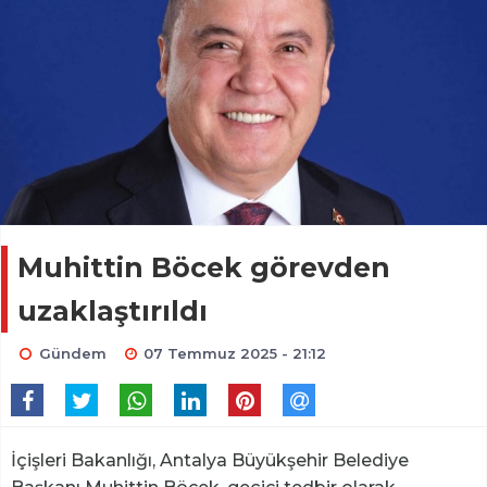
Muhittin Böcek görevden
uzaklaştırıldı
Gündem
07 Temmuz 2025 - 21:12
İçişleri Bakanlığı, Antalya Büyükşehir Belediye