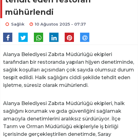
mühürlendi
Sağlık
10 Ağustos 2025 - 07:37
Alanya Belediyesi Zabıta Müdürlüğü ekipleri
tarafından bir restoranda yapılan hijyen denetiminde,
sağlık koşulları açısından çok sayıda olumsuz durum
tespit edildi. Halk sağlığını ciddi şekilde tehdit eden
işletme, süresiz olarak mühürlendi.
Alanya Belediyesi Zabıta Müdürlüğü ekipleri, halk
sağlığını korumak ve gıda güvenliğini sağlamak
amacıyla denetimlerini aralıksız sürdürüyor. İlçe
Tarım ve Orman Müdürlüğü ekipleriyle iş birliği
içerisinde gerçekleştirilen denetimde, Saray