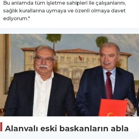
Bu anlamda tüm işletme sahipleri ile çalışanlarını,
sağlık kurallarına uymaya ve özenli olmaya davet
ediyorum."
Alanyalı eski başkanların abla