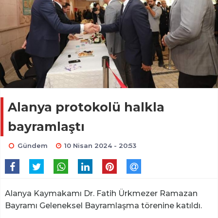
Alanya protokolü halkla
bayramlaştı
Gündem
10 Nisan 2024 - 20:53
Alanya Kaymakamı Dr. Fatih Ürkmezer Ramazan
Bayramı Geleneksel Bayramlaşma törenine katıldı.