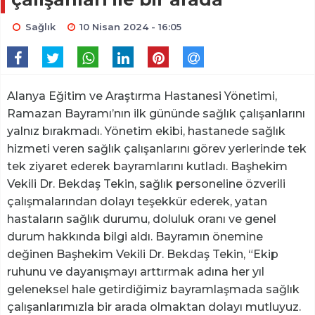
Sağlık
10 Nisan 2024 - 16:05
Alanya Eğitim ve Araştırma Hastanesi Yönetimi,
Ramazan Bayramı’nın ilk gününde sağlık çalışanlarını
yalnız bırakmadı. Yönetim ekibi, hastanede sağlık
hizmeti veren sağlık çalışanlarını görev yerlerinde tek
tek ziyaret ederek bayramlarını kutladı. Başhekim
Vekili Dr. Bekdaş Tekin, sağlık personeline özverili
çalışmalarından dolayı teşekkür ederek, yatan
hastaların sağlık durumu, doluluk oranı ve genel
durum hakkında bilgi aldı. Bayramın önemine
değinen Başhekim Vekili Dr. Bekdaş Tekin, “Ekip
ruhunu ve dayanışmayı arttırmak adına her yıl
geleneksel hale getirdiğimiz bayramlaşmada sağlık
çalışanlarımızla bir arada olmaktan dolayı mutluyuz.