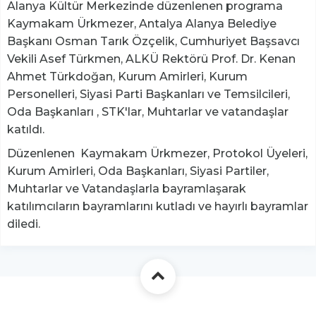
Alanya Kültür Merkezinde düzenlenen programa
Kaymakam Ürkmezer, Antalya Alanya Belediye
Başkanı Osman Tarık Özçelik, Cumhuriyet Başsavcı
Vekili Asef Türkmen, ALKÜ Rektörü Prof. Dr. Kenan
Ahmet Türkdoğan, Kurum Amirleri, Kurum
Personelleri, Siyasi Parti Başkanları ve Temsilcileri,
Oda Başkanları , STK'lar, Muhtarlar ve vatandaşlar
katıldı.
Düzenlenen Kaymakam Ürkmezer, Protokol Üyeleri,
Kurum Amirleri, Oda Başkanları, Siyasi Partiler,
Muhtarlar ve Vatandaşlarla bayramlaşarak
katılımcıların bayramlarını kutladı ve hayırlı bayramlar
diledi.