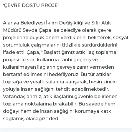
‘ÇEVRE DOSTU PROJE’
Alanya Belediyesi İklim Değişikliği ve Sıfır Atık
Müdürü Sevda Çapa ise belediye olarak çevre
projelerine büyük önem verdiklerini belirterek, sosyal
sorumluluk çalışmalarını titizlikle sürdürdüklerini
ifade etti. Çapa, “Başlattığımız atık ilaç toplama
projesi ile son kullanma tarihi geçmiş ve
kullanılmayan ilaçların çevreye zarar vermeden
bertaraf edilmesini hedefliyoruz. Bu tür atıklar
toprağa ve yeraltı sularına karışarak, besin zinciri
yoluyla insan sağlığını tehdit edebilmektedir.
Vatandaşlarımız, atık ilaçlarını güvenle belirlenen
toplama noktalarına bırakabilir. Bu sayede hem
doğayı hem de insan sağlığını korumaya katkı
sağlamış olacağız” dedi.