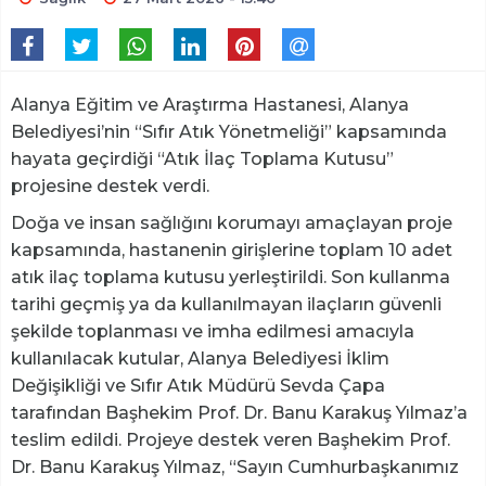
Alanya Eğitim ve Araştırma Hastanesi, Alanya
Belediyesi’nin “Sıfır Atık Yönetmeliği” kapsamında
hayata geçirdiği “Atık İlaç Toplama Kutusu”
projesine destek verdi.
Doğa ve insan sağlığını korumayı amaçlayan proje
kapsamında, hastanenin girişlerine toplam 10 adet
atık ilaç toplama kutusu yerleştirildi. Son kullanma
tarihi geçmiş ya da kullanılmayan ilaçların güvenli
şekilde toplanması ve imha edilmesi amacıyla
kullanılacak kutular, Alanya Belediyesi İklim
Değişikliği ve Sıfır Atık Müdürü Sevda Çapa
tarafından Başhekim Prof. Dr. Banu Karakuş Yılmaz’a
teslim edildi. Projeye destek veren Başhekim Prof.
Dr. Banu Karakuş Yılmaz, “Sayın Cumhurbaşkanımız