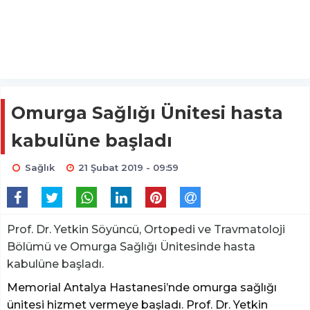
Omurga Sağlığı Ünitesi hasta
kabulüne başladı
Sağlık
21 Şubat 2019 - 09:59
Prof. Dr. Yetkin Söyüncü, Ortopedi ve Travmatoloji
Bölümü ve Omurga Sağlığı Ünitesinde hasta
kabulüne başladı.
Memorial Antalya Hastanesi’nde omurga sağlığı
ünitesi hizmet vermeye başladı. Prof. Dr. Yetkin