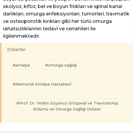
skolyoz, kifoz, bel ve boyun fıtıkları ve spinal kanal
darlıkları, omurga enfeksiyonları, tümörleri, travmatik
ve osteoporotik kırıkları gibi her türlü omurga
rahatsızlıklarının tedavi ve cerrahileri ile
ilgilenmektedir.
Etiketler
#antalya
#omurga sağlığı
#Memorial Antalya Hastanesi’
#Prof. Dr. Yetkin Söyüncü Ortopedi ve Travmatoloji
Bölümü ve Omurga Sağlığı Ünitesi’