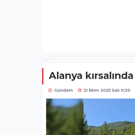
Alanya kırsalınd
Gündem
21 Ekim 2025 Salı 11:20