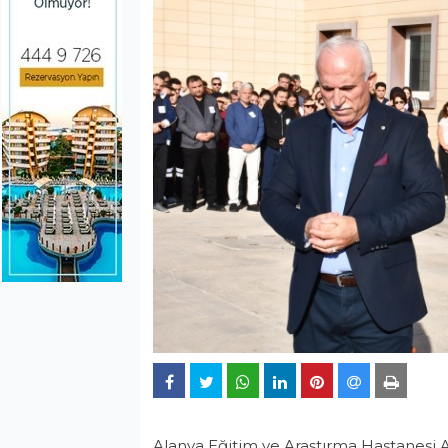
Alanya Eğitim ve Araştırma Hastanesi 