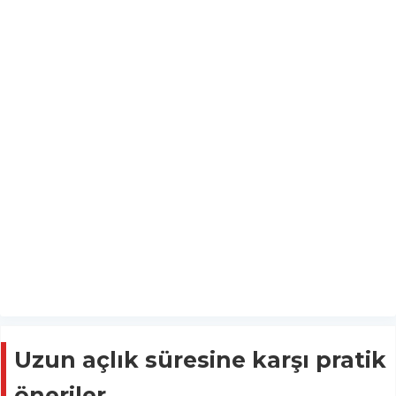
Uzun açlık süresine karşı pratik
öneriler