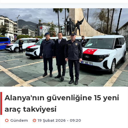
Alanya'nın güvenliğine 15 yeni
araç takviyesi
Gündem
19 Şubat 2026 - 09:20