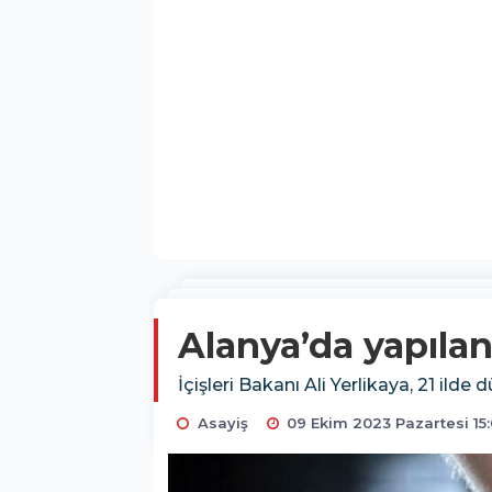
Alanya’da yapılan
İçişleri Bakanı Ali Yerlikaya, 21 ild
Asayiş
09 Ekim 2023 Pazartesi 15: