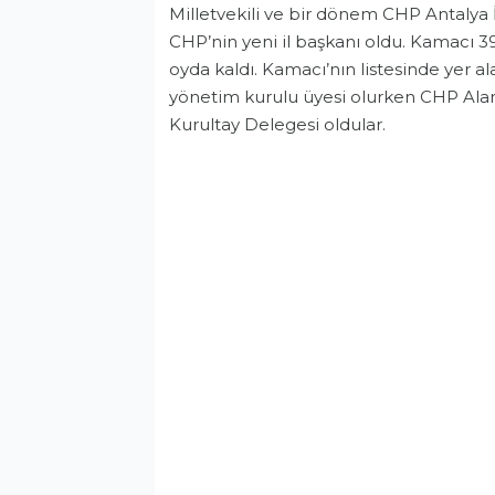
Milletvekili ve bir dönem CHP Antalya 
CHP’nin yeni il başkanı oldu. Kamacı 3
oyda kaldı. Kamacı’nın listesinde yer a
yönetim kurulu üyesi olurken CHP Alan
Kurultay Delegesi oldular.