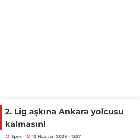
2. Lig aşkına Ankara yolcusu
kalmasın!
Spor
12 Haziran 2023 - 15:57