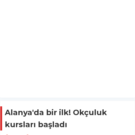
Alanya'da bir ilk! Okçuluk
kursları başladı