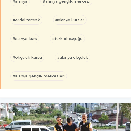
#alanya
#alanya gençlik merkezi
#erdal tamrak
#alanya kurslar
#alanya kurs
#türk okçuşuğu
#okçuluk kursu
#alanya okçuluk
#alanya gençlik merkezleri