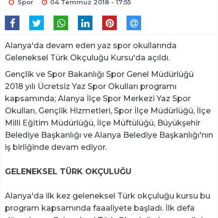
Spor
04 Temmuz 2018 - 17:55
Alanya'da devam eden yaz spor okullarında
Geleneksel Türk Okçuluğu Kursu'da açıldı.
Gençlik ve Spor Bakanlığı Spor Genel Müdürlüğü
2018 yılı Ücretsiz Yaz Spor Okulları programı
kapsamında; Alanya İlçe Spor Merkezi Yaz Spor
Okulları, Gençlik Hizmetleri, Spor İlçe Müdürlüğü, İlçe
Milli Eğitim Müdürlüğü, İlçe Müftülüğü, Büyükşehir
Belediye Başkanlığı ve Alanya Belediye Başkanlığı'nın
iş birliğinde devam ediyor.
GELENEKSEL TÜRK OKÇULUĞU
Alanya'da ilk kez geleneksel Türk okçuluğu kursu bu
program kapsamında faaaliyete başladı. İlk defa