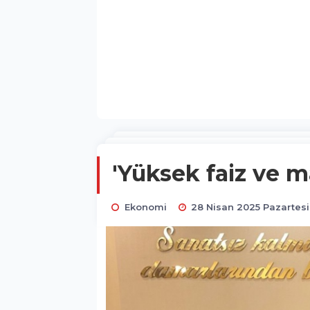
'Yüksek faiz ve ma
Ekonomi
28 Nisan 2025 Pazartesi 