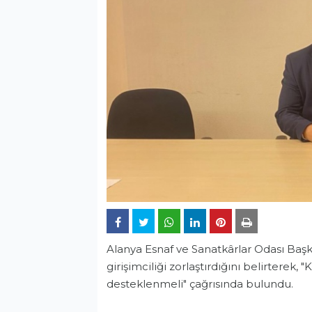
Alanya Esnaf ve Sanatkârlar Odası Başka
girişimciliği zorlaştırdığını belirterek, "
desteklenmeli" çağrısında bulundu.