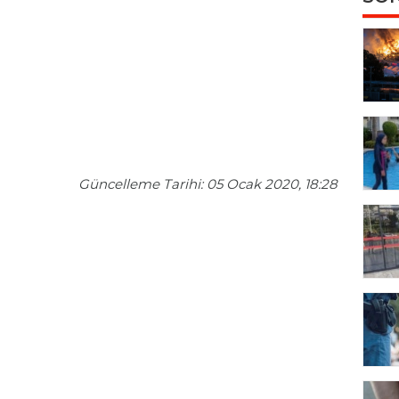
Güncelleme Tarihi: 05 Ocak 2020, 18:28