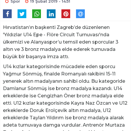
Spor
19 Şubat 2019 - 14:51
Hırvatistan’ın başkenti Zagreb’de düzenlenen
'Yıldızlar U14 Epe - Flöre Circuit Turnuvası'nda
ülkemizi ve Alanyaspor’u temsil eden sporcular 3
altın ve 3 bronz madalya elde ederek turnuvada
büyük bir başarıya imza attı.
U14 kızlar kategorisinde mücadele eden sporcu
Yağmur Sönmüş, finalde Romanyalı rakibini 15-11
yenerek altın madalyanın sahibi oldu. Bu kategoride
Damlanur Sönmüş ise bronz madalya kazandı. U14
erkeklerde ise Cengizhan Öner bronz madalya elde
etti. U12 kızlar kategorisinde Kayra Naz Özcan ve U12
erkeklerde Doruk Erolçevik altın madalya, U12
erkeklerde Taylan Yıldırım ise bronz madalya alarak
adeta turnuvaya damga vurdular. Antrenör Murtaza