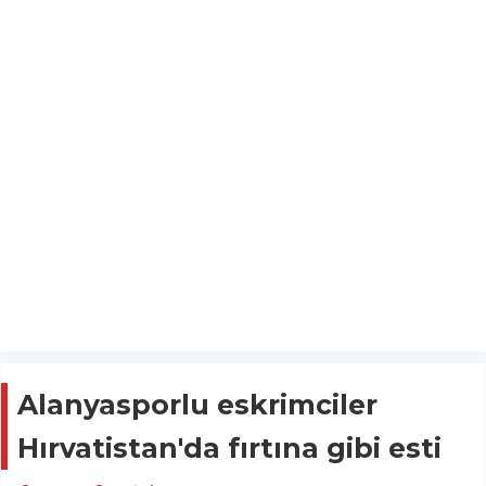
Alanyasporlu eskrimciler
Hırvatistan'da fırtına gibi esti