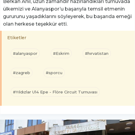
Berkan Anıl, uzun zamandır hazırlandıkları turnuvada
ülkemizi ve Alanyaspor’u başarıyla temsil etmenin
gururunu yaşadıklarını söyleyerek, bu başarıda emeği
olan herkese teşekkür etti.
Etiketler
#alanyaspor
#Eskrim
#hırvatistan
#zagreb
#sporcu
#Yıldızlar U14 Epe - Flöre Circuit Turnuvası