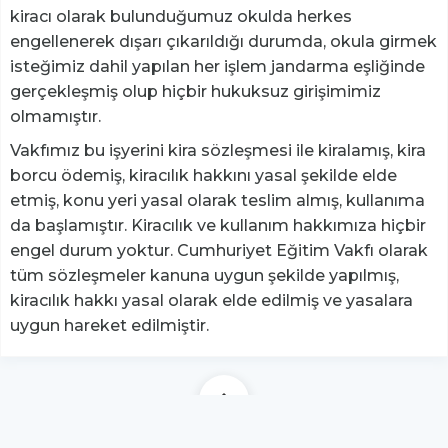
kiracı olarak bulunduğumuz okulda herkes
engellenerek dışarı çıkarıldığı durumda, okula girmek
isteğimiz dahil yapılan her işlem jandarma eşliğinde
gerçekleşmiş olup hiçbir hukuksuz girişimimiz
olmamıştır.
Vakfımız bu işyerini kira sözleşmesi ile kiralamış, kira
borcu ödemiş, kiracılık hakkını yasal şekilde elde
etmiş, konu yeri yasal olarak teslim almış, kullanıma
da başlamıştır. Kiracılık ve kullanım hakkımıza hiçbir
engel durum yoktur. Cumhuriyet Eğitim Vakfı olarak
tüm sözleşmeler kanuna uygun şekilde yapılmış,
kiracılık hakkı yasal olarak elde edilmiş ve yasalara
uygun hareket edilmiştir.