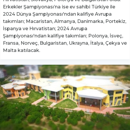
Erkekler Şampiyonası’na ise ev sahibi Türkiye ile
2024 Dünya Şampiyonası'ndan kalifiye Avrupa
takımları; Macaristan, Almanya, Danimarka, Portekiz,
İspanya ve Hırvatistan; 2024 Avrupa
Şampiyonası'ndan kalifiye takımları; Polonya, İsveç,
Fransa, Norveç, Bulgaristan, Ukrayna, İtalya, Çekya ve
Malta katılacak.