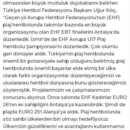
olmasından büyük mutluluk duyduklarını belirten
Türkiye Hentbol Federasyonu Başkanı Uğur Kılıç,
“Geçen yıl Avrupa Hentbol Federasyonu’nun (EHF)
plaj hentbolunda takımlar bazında en büyük
organizasyonu olan EHF EBT finallerini Antalya’da
düzenledik. İzmir'de de EHF Avrupa U17 Plaj
Hentbolu Şampiyonası'nı düzenledik. Çok olumlu
geri dönüşler aldık. Türkiye'nin plaj hentbolunda
önemli bir potansiyele sahip olduğunu belirtmiş, plaj
hentbolunda önemli başarılar elde etmiş bir ülke
olarak farklı organizasyonlar düzenleyeceğimizi ve
uluslararası hentbol dünyasına bunu göstereceğimizi
söylemiştik. Projelerimizin ve çalışmalarımızın
sonucunu alıyoruz. Önce salonda EHF Kadınlar EURO
26'nın ev sahipliğini Antalya'ya kazandırdık. Şimdi de
plajda EURO 25'i Alanya'ya aldık. Plaj hentbolunda
söz sahibi ülkelerden biri olmayı hedefliyoruz.
Ülkemizin güzelliklerini ve avantajlarını kullanmamız