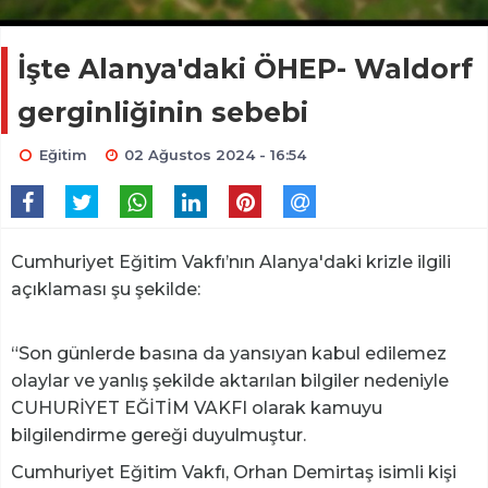
İşte Alanya'daki ÖHEP- Waldorf
gerginliğinin sebebi
Eğitim
02 Ağustos 2024 - 16:54
Cumhuriyet Eğitim Vakfı’nın Alanya'daki krizle ilgili
açıklaması şu şekilde:
“Son günlerde basına da yansıyan kabul edilemez
olaylar ve yanlış şekilde aktarılan bilgiler nedeniyle
CUHURİYET EĞİTİM VAKFI olarak kamuyu
bilgilendirme gereği duyulmuştur.
Cumhuriyet Eğitim Vakfı, Orhan Demirtaş isimli kişi