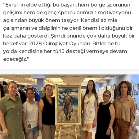
“Evren’in elde ettiği bu başarı, hem bölge sporunun
gelişimi hem de genç sporcularımızın motivasyonu
açısından büyük önem taşıyor. Kendisi azimle
çalışmanın ve disiplinin ne denli önemli olduğunu bir
kez daha gösterdi. Şimdi önünde çok daha büyük bir
hedef var: 2028 Olimpiyat Oyunları. Bizler de bu
yolda kendisine her türlü desteği vermeye devam
edeceğiz.”