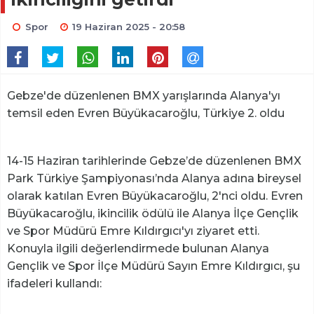
Spor
19 Haziran 2025 - 20:58
Gebze'de düzenlenen BMX yarışlarında Alanya'yı
temsil eden Evren Büyükacaroğlu, Türkiye 2. oldu
14-15 Haziran tarihlerinde Gebze’de düzenlenen BMX
Park Türkiye Şampiyonası’nda Alanya adına bireysel
olarak katılan Evren Büyükacaroğlu, 2'nci oldu. Evren
Büyükacaroğlu, ikincilik ödülü ile Alanya İlçe Gençlik
ve Spor Müdürü Emre Kıldırgıcı'yı ziyaret etti.
Konuyla ilgili değerlendirmede bulunan Alanya
Gençlik ve Spor İlçe Müdürü Sayın Emre Kıldırgıcı, şu
ifadeleri kullandı: