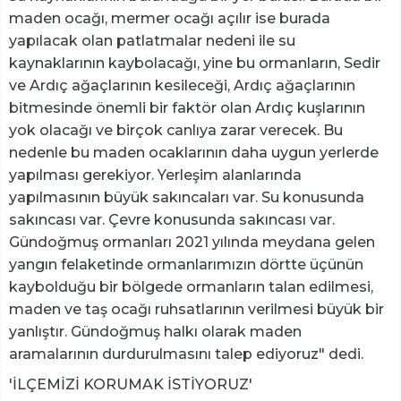
maden ocağı, mermer ocağı açılır ise burada
yapılacak olan patlatmalar nedeni ile su
kaynaklarının kaybolacağı, yine bu ormanların, Sedir
ve Ardıç ağaçlarının kesileceği, Ardıç ağaçlarının
bitmesinde önemli bir faktör olan Ardıç kuşlarının
yok olacağı ve birçok canlıya zarar verecek. Bu
nedenle bu maden ocaklarının daha uygun yerlerde
yapılması gerekiyor. Yerleşim alanlarında
yapılmasının büyük sakıncaları var. Su konusunda
sakıncası var. Çevre konusunda sakıncası var.
Gündoğmuş ormanları 2021 yılında meydana gelen
yangın felaketinde ormanlarımızın dörtte üçünün
kaybolduğu bir bölgede ormanların talan edilmesi,
maden ve taş ocağı ruhsatlarının verilmesi büyük bir
yanlıştır. Gündoğmuş halkı olarak maden
aramalarının durdurulmasını talep ediyoruz" dedi.
'İLÇEMİZİ KORUMAK İSTİYORUZ'