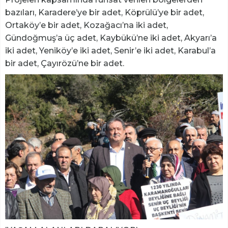
bazıları, Karadere’ye bir adet, Köprülü’ye bir adet,
Ortaköy’e bir adet, Kozağacı’na iki adet,
Gündoğmuş’a üç adet, Kaybükü’ne iki adet, Akyarı’a
iki adet, Yeniköy’e iki adet, Senir’e iki adet, Karabul’a
bir adet, Çayırözü’ne bir adet.