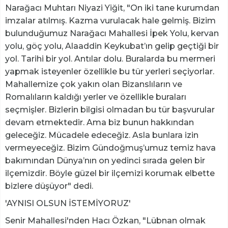
Narağacı Muhtarı Niyazi Yiğit, "On iki tane kurumdan
imzalar atılmış. Kazma vurulacak hale gelmiş. Bizim
bulunduğumuz Narağacı Mahallesi İpek Yolu, kervan
yolu, göç yolu, Alaaddin Keykubat’ın gelip geçtiği bir
yol. Tarihi bir yol. Antılar dolu. Buralarda bu mermeri
yapmak isteyenler özellikle bu tür yerleri seçiyorlar.
Mahallemize çok yakın olan Bizanslıların ve
Romalıların kaldığı yerler ve özellikle buraları
seçmişler. Bizlerin bilgisi olmadan bu tür başvurular
devam etmektedir. Ama biz bunun hakkından
geleceğiz. Mücadele edeceğiz. Asla bunlara izin
vermeyeceğiz. Bizim Gündoğmuş’umuz temiz hava
bakımından Dünya’nın on yedinci sırada gelen bir
ilçemizdir. Böyle güzel bir ilçemizi korumak elbette
bizlere düşüyor" dedi.
'AYNISI OLSUN İSTEMİYORUZ'
Senir Mahallesi'nden Hacı Özkan, "Lübnan olmak