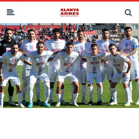
kaçak bahis
deneme bonusu
casino siteleri
canlı bahis siteleri
deneme bonusu veren siteler
bahis siteleri
porno izle