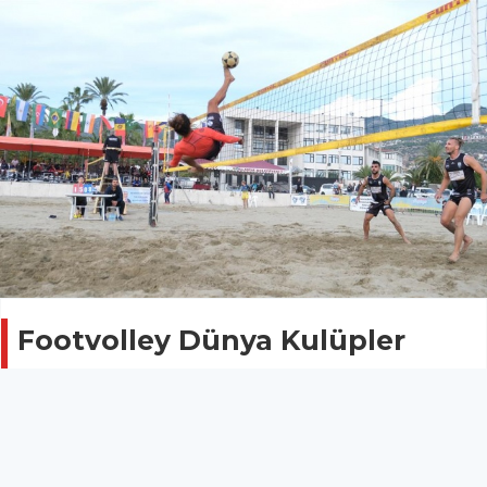
Footvolley Dünya Kulüpler
Kupası Finalleri Alanya’da
yapıldı
Spor
28 Kasım 2022 - 10:50