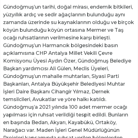
Gündoğmuş’un tarihi, doğal mirası, endemik bitkileri,
yüzyıllık ardıç ve sedir ağaçlarının bulunduğu aynı
zamanda üzerinde su kaynaklarının olduğu ve birçok
köyün bulunduğu köyün ortasına Mermer ve Taş
ocağı ruhsatlarının verilmesine karşı birleşti.
Gündoğmuş’un Harmancık bölgesindeki basın
açıklamısına CHP Antalya Millet Vekili Çevre
Komisyonu Üyesi Aydın Özer, Gündoğmuş Belediye
Başkan yardımcısı Ali Gülen, Meclis Üyeleri,
Gündoğmuş’un mahalle muhtarları, Siyasi Parti
Başkanları, Antalya Büyükşehir Belediyesi Muhtar
İşleri Daire Başkanı Cihangir Yılmaz, Dernek
temsilcileri, Avukatlar ve yöre halkı katıldı.
Gündoğmuş’a 2021 yılında 100 adet mermer ocağı
yapılması için ruhsat verildiği tespit edildi. Bunların
en başında Bedan, Akyarı, Kayabükü, Ortaköy,
Narağacı var. Maden İşleri Genel Müdürlüğünün
Projeleri kapsamında ruhsat verilen bölgelerden