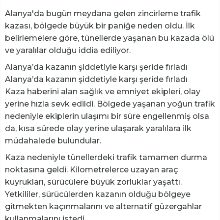
Alanya'da bugün meydana gelen zincirleme trafik
kazası, bölgede büyük bir paniğe neden oldu. İlk
belirlemelere göre, tünellerde yaşanan bu kazada ölü
ve yaralılar olduğu iddia ediliyor.
Alanya’da kazanın şiddetiyle karşı şeride fırladı
Alanya’da kazanın şiddetiyle karşı şeride fırladı
Kaza haberini alan sağlık ve emniyet ekipleri, olay
yerine hızla sevk edildi. Bölgede yaşanan yoğun trafik
nedeniyle ekiplerin ulaşımı bir süre engellenmiş olsa
da, kısa sürede olay yerine ulaşarak yaralılara ilk
müdahalede bulundular.
Kaza nedeniyle tünellerdeki trafik tamamen durma
noktasına geldi. Kilometrelerce uzayan araç
kuyrukları, sürücülere büyük zorluklar yaşattı.
Yetkililer, sürücülerden kazanın olduğu bölgeye
gitmekten kaçınmalarını ve alternatif güzergahlar
kullanmalarını istedi.