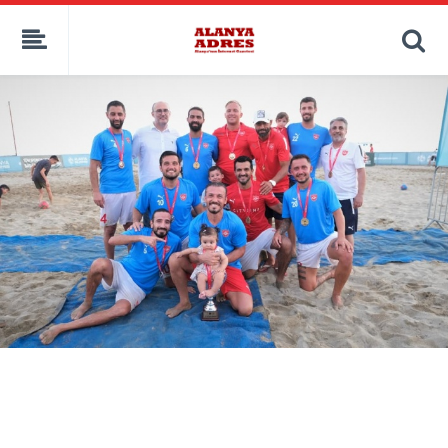
kaçak bahis
deneme bonusu
casino siteleri
canlı bahis siteleri
deneme bonusu veren siteler
bahis siteleri
porno izle