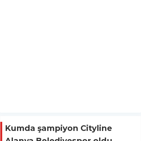
Kumda şampiyon Cityline
Alanya Belediyespor oldu