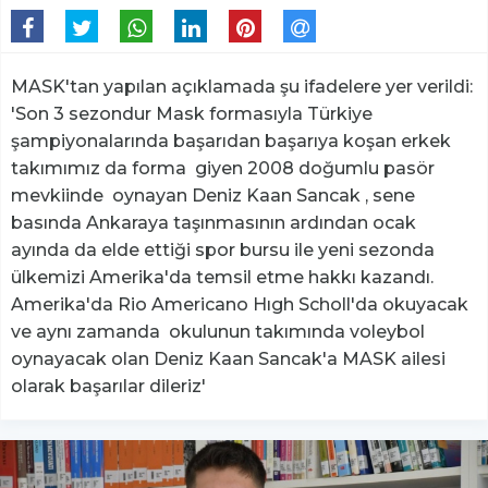
MASK'tan yapılan açıklamada şu ifadelere yer verildi:
'Son 3 sezondur Mask formasıyla Türkiye
şampiyonalarında başarıdan başarıya koşan erkek
takımımız da forma giyen 2008 doğumlu pasör
mevkiinde oynayan Deniz Kaan Sancak , sene
basında Ankaraya taşınmasının ardından ocak
ayında da elde ettiği spor bursu ile yeni sezonda
ülkemizi Amerika'da temsil etme hakkı kazandı.
Amerika'da Rio Americano Hıgh Scholl'da okuyacak
ve aynı zamanda okulunun takımında voleybol
oynayacak olan Deniz Kaan Sancak'a MASK ailesi
olarak başarılar dileriz'