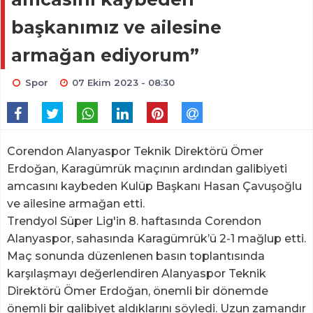
başkanımız ve ailesine
armağan ediyorum”
Spor
07 Ekim 2023 - 08:30
Corendon Alanyaspor Teknik Direktörü Ömer
Erdoğan, Karagümrük maçının ardından galibiyeti
amcasını kaybeden Kulüp Başkanı Hasan Çavuşoğlu
ve ailesine armağan etti.
Trendyol Süper Lig'in 8. haftasında Corendon
Alanyaspor, sahasında Karagümrük’ü 2-1 mağlup etti.
Maç sonunda düzenlenen basın toplantısında
karşılaşmayı değerlendiren Alanyaspor Teknik
Direktörü Ömer Erdoğan, önemli bir dönemde
önemli bir galibiyet aldıklarını söyledi. Uzun zamandır