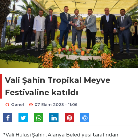
Vali Şahin Tropikal Meyve
Festivaline katıldı
Genel
07 Ekim 2023 - 11:06
*Vali Hulusi Şahin, Alanya Belediyesi tarafından