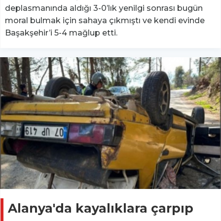
deplasmanında aldığı 3-0’lık yenilgi sonrası bugün
moral bulmak için sahaya çıkmıştı ve kendi evinde
Başakşehir’i 5-4 mağlup etti.
Alanya'da kayalıklara çarpıp