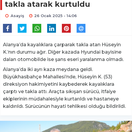
takla atarak kurtuldu
Asayiş
26 Ocak 2025 - 14:06
Alanya’da kayalıklara çarparak takla atan Hüseyin
K.’nın durumu ağır. Diğer kazada Hyundai bayisine
dalan otomobilde ise şans eseri yaralanma olmadı.
Alanya’da iki ayrı kaza meydana geldi.
Büyükhasbahçe Mahallesi’nde, Hüseyin K. (53)
direksiyon hakimiyetini kaybederek kayalıklara
çarptı ve takla attı. Araçta sıkışan sürücü, itfaiye
ekiplerinin müdahalesiyle kurtarıldı ve hastaneye
kaldırıldı. Sürücünün hayati tehlikesi olduğu bildirildi.