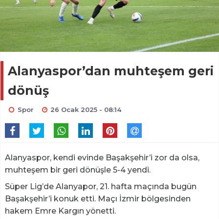
Alanyaspor’dan muhteşem geri
dönüş
Spor
26 Ocak 2025 - 08:14
Alanyaspor, kendi evinde Başakşehir’i zor da olsa,
muhteşem bir geri dönüşle 5-4 yendi.
Süper Lig’de Alanyapor, 21. hafta maçında bugün
Başakşehir’i konuk etti. Maçı İzmir bölgesinden
hakem Emre Kargın yönetti.