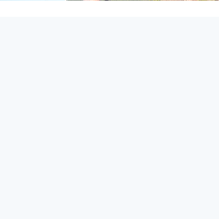
Başkan Özçelik'ten
Bademağacı'na müjdeler
Gündem
26 Ocak 2025 - 22:52