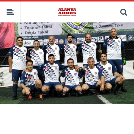
kaçak bahis
deneme bonusu
casino siteleri
canlı bahis siteleri
deneme bonusu veren siteler
bahis siteleri
porno izle