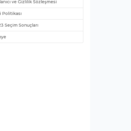
lanıcı ve Gizlilik Sözleşmesi
i Politikası
3 Seçim Sonuçları
nye