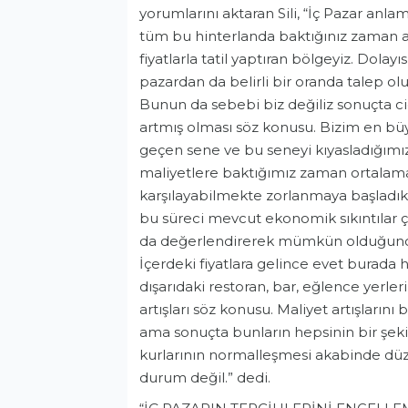
yorumlarını aktaran Sili, “İç Pazar anlam
tüm bu hinterlanda baktığınız zaman 
fiyatlarla tatil yaptıran bölgeyiz. Dola
pazardan da belirli bir oranda talep o
Bunun da sebebi biz değiliz sonuçta cid
artmış olması söz konusu. Bizim en bü
geçen sene ve bu seneyi kıyasladığımız
maliyetlere baktığımız zaman ortalama y
karşılayabilmekte zorlanmaya başladık. B
bu süreci mevcut ekonomik sıkıntılar 
da değerlendirerek mümkün olduğunca 
İçerdeki fiyatlara gelince evet burada h
dışarıdaki restoran, bar, eğlence yerle
artışları söz konusu. Maliyet artışlarını
ama sonuçta bunların hepsinin bir şek
kurlarının normalleşmesi akabinde düz
durum değil.” dedi.