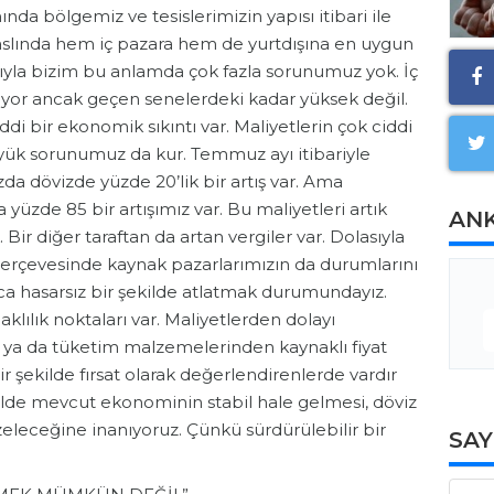
ında bölgemiz ve tesislerimizin yapısı itibari ile
aslında hem iç pazara hem de yurtdışına en uygun
yısıyla bizim bu anlamda çok fazla sorunumuz yok. İç
luyor ancak geçen senelerdeki kadar yüksek değil.
di bir ekonomik sıkıntı var. Maliyetlerin çok ciddi
yük sorunumuz da kur. Temmuz ayı itibariyle
da dövizde yüzde 20’lik bir artış var. Ama
üzde 85 bir artışımız var. Bu maliyetleri artık
AN
ir diğer taraftan da artan vergiler var. Dolasıyla
çerçevesinde kaynak pazarlarımızın da durumlarını
hasarsız bir şekilde atlatmak durumundayız.
aklılık noktaları var. Maliyetlerden dolayı
ri ya da tüketim malzemelerinden kaynaklı fiyat
 bir şekilde fırsat olarak değerlendirenlerde vardır
ilde mevcut ekonominin stabil hale gelmesi, döviz
eleceğine inanıyoruz. Çünkü sürdürülebilir bir
SA