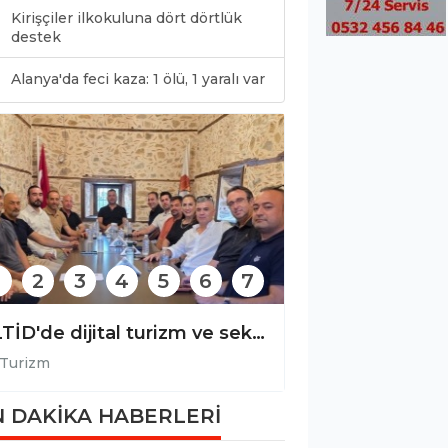
Kirişçiler ilkokuluna dört dörtlük
destek
0
Alanya'da feci kaza: 1 ölü, 1 yaralı var
2
3
4
5
6
7
ALTİD'de dijital turizm ve sektör gündemi masaya yatırıldı!
Turizm
Turizm
 DAKİKA HABERLERİ