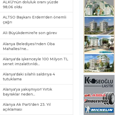
ALKÜ'nün doluluk oranı yüzde
98,06 oldu
ALTSO Başkanı Erdem'den önemli
çağrı
Ali Büyükdemirel'e son görev
Alanya Belediyesi'nden Oba
Mahallesi'ne...
Alanya'da işkenceyle 100 Milyon TL
senet imzalattırıldı...
Alanya'daki silahlı saldırıya 4
tutuklama
Alanya'ya yakışmıyor! Yırtık
bayraklar neden...
Alanya Ak Parti'den 23. Yıl
açıklaması