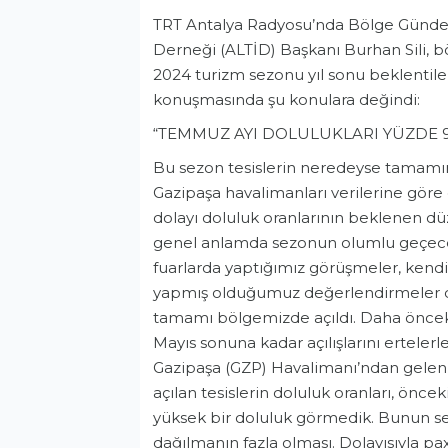
TRT Antalya Radyosu’nda Bölge Gündemi
Derneği (ALTİD) Başkanı Burhan Sili, böl
2024 turizm sezonu yıl sonu beklentiler
konuşmasında şu konulara değindi:
“TEMMUZ AYI DOLULUKLARI YÜZDE 9
Bu sezon tesislerin neredeyse tamamının
Gazipaşa havalimanları verilerine göre 
dolayı doluluk oranlarının beklenen düz
genel anlamda sezonun olumlu geçeceği 
fuarlarda yaptığımız görüşmeler, kendi 
yapmış olduğumuz değerlendirmeler doğ
tamamı bölgemizde açıldı. Daha önceki 
Mayıs sonuna kadar açılışlarını ertele
Turizm
Gazipaşa (GZP) Havalimanı’ndan gelen 
açılan tesislerin doluluk oranları, önc
yüksek bir doluluk görmedik. Bunun sebe
dağılmanın fazla olması. Dolayısıyla p