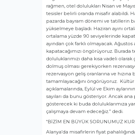
rağmen, otel dolulukları Nisan ve Ma
tesisler belirli oranda misafir alabildi. 
pazarda bayram dönemi ve tatillerin baş
yükselmeye başladı. Haziran ayını ort
ortalama yüzde 90 seviyelerinde kapa
ayından çok farklı olmayacak. Ağustos 
kapatacağımızı öngörüyoruz. Burada 
doluluklarımızı daha kısa vadeli olarak
dolmuş olması gerekiyorken rezervasy
rezervasyon geliş oranlarına ve hızına
tamamlayacağını öngörüyoruz. Kültür
açıklamalarında, Eylül ve Ekim aylarının
sayıları da bunu gösteriyor. Ancak ana 
gösterecek ki buda doluluklarımıza yan
çalışmaya devam edeceğiz.” dedi.
“BİZİM EN BÜYÜK SORUNUMUZ KUR
Alanya’da misafirlerin fiyat pahalılığı