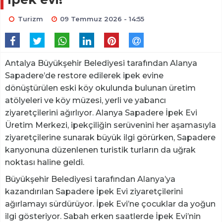
Turizm
09 Temmuz 2026 - 14:55
Antalya Büyükşehir Belediyesi tarafından Alanya
Sapadere’de restore edilerek ipek evine
dönüştürülen eski köy okulunda bulunan üretim
atölyeleri ve köy müzesi, yerli ve yabancı
ziyaretçilerini ağırlıyor. Alanya Sapadere İpek Evi
Üretim Merkezi, ipekçiliğin serüvenini her aşamasıyla
ziyaretçilerine sunarak büyük ilgi görürken, Sapadere
kanyonuna düzenlenen turistik turların da uğrak
noktası haline geldi.
Büyükşehir Belediyesi tarafından Alanya’ya
kazandırılan Sapadere İpek Evi ziyaretçilerini
ağırlamayı sürdürüyor. İpek Evi’ne çocuklar da yoğun
ilgi gösteriyor. Sabah erken saatlerde İpek Evi’nin