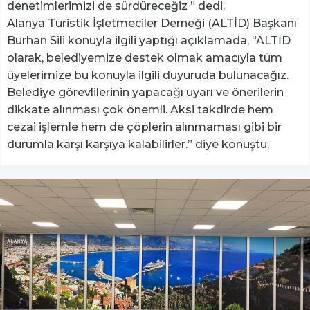
denetimlerimizi de sürdüreceğiz ” dedi.
Alanya Turistik İşletmeciler Derneği (ALTİD) Başkanı
Burhan Sili konuyla ilgili yaptığı açıklamada, “ALTİD
olarak, belediyemize destek olmak amacıyla tüm
üyelerimize bu konuyla ilgili duyuruda bulunacağız.
Belediye görevlilerinin yapacağı uyarı ve önerilerin
dikkate alınması çok önemli. Aksi takdirde hem
cezai işlemle hem de çöplerin alınmaması gibi bir
durumla karşı karşıya kalabilirler.” diye konuştu.