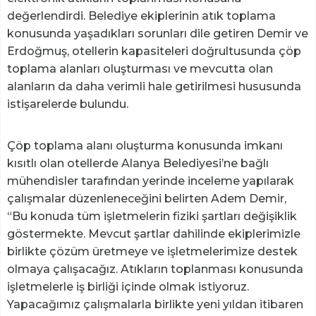
değerlendirdi. Belediye ekiplerinin atık toplama
konusunda yaşadıkları sorunları dile getiren Demir ve
Erdoğmuş, otellerin kapasiteleri doğrultusunda çöp
toplama alanları oluşturması ve mevcutta olan
alanların da daha verimli hale getirilmesi hususunda
istişarelerde bulundu.
Çöp toplama alanı oluşturma konusunda imkanı
kısıtlı olan otellerde Alanya Belediyesi’ne bağlı
mühendisler tarafından yerinde inceleme yapılarak
çalışmalar düzenleneceğini belirten Adem Demir,
“Bu konuda tüm işletmelerin fiziki şartları değişiklik
göstermekte. Mevcut şartlar dahilinde ekiplerimizle
birlikte çözüm üretmeye ve işletmelerimize destek
olmaya çalışacağız. Atıkların toplanması konusunda
işletmelerle iş birliği içinde olmak istiyoruz.
Yapacağımız çalışmalarla birlikte yeni yıldan itibaren