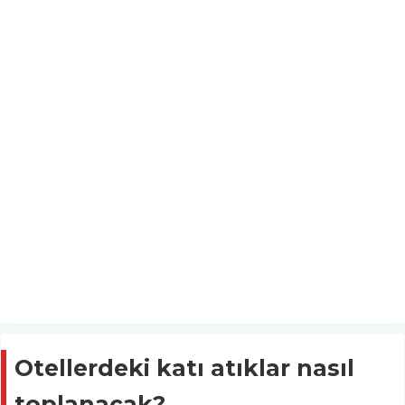
Otellerdeki katı atıklar nasıl
toplanacak?