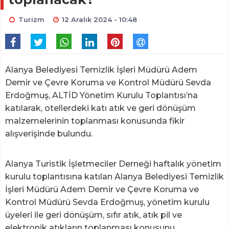
Turizm
12 Aralık 2024 - 10:48
Alanya Belediyesi Temizlik İşleri Müdürü Adem
Demir ve Çevre Koruma ve Kontrol Müdürü Sevda
Erdoğmuş, ALTİD Yönetim Kurulu Toplantısı’na
katılarak, otellerdeki katı atık ve geri dönüşüm
malzemelerinin toplanması konusunda fikir
alışverişinde bulundu.
Alanya Turistik İşletmeciler Derneği haftalık yönetim
kurulu toplantısına katılan Alanya Belediyesi Temizlik
İşleri Müdürü Adem Demir ve Çevre Koruma ve
Kontrol Müdürü Sevda Erdoğmuş, yönetim kurulu
üyeleri ile geri dönüşüm, sıfır atık, atık pil ve
elektronik atıkların toplanması konusunu