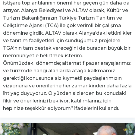
istişare toplantılarının önemi her geçen gün daha da
artıyor. Alanya Belediyesi ve ALTAV olarak, Kültür ve
Turizm Bakanlığımızın Türkiye Turizm Tanıtım ve
Geliştirme Ajansı (TGA) ile çok verimli bir çalışma
dönemine girdik. ALTAV olarak Alanya’daki etkinlikler
ve tanıtım faaliyetleri için sunduğumuz projelere
TGA'nın tam destek vereceğini de buradan büyük bir
memnuniyetle belirtmek isterim.
Önümüzdeki dönemde; alternatif pazar arayışlarımız
ve turizmde hangi alanlarda atağa kalkmamız
gerektiği konusunda siz kıymetli paydaşlarımızın
vizyonuna ve önerilerine her zamankinden daha fazla
ihtiyaç duyuyoruz. O yüzden sizlerden bu konudaki
fikir ve önerilerinizi bekliyor, katılımlarınız için
hepinize teşekkür ediyorum” ifadelerini kullandı.