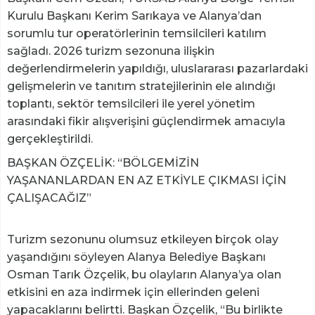
Kurulu Başkanı Kerim Sarıkaya ve Alanya’dan
sorumlu tur operatörlerinin temsilcileri katılım
sağladı. 2026 turizm sezonuna ilişkin
değerlendirmelerin yapıldığı, uluslararası pazarlardaki
gelişmelerin ve tanıtım stratejilerinin ele alındığı
toplantı, sektör temsilcileri ile yerel yönetim
arasındaki fikir alışverişini güçlendirmek amacıyla
gerçekleştirildi.
BAŞKAN ÖZÇELİK: “BÖLGEMİZİN
YAŞANANLARDAN EN AZ ETKİYLE ÇIKMASI İÇİN
ÇALIŞACAĞIZ”
Turizm sezonunu olumsuz etkileyen birçok olay
yaşandığını söyleyen Alanya Belediye Başkanı
Osman Tarık Özçelik, bu olayların Alanya’ya olan
etkisini en aza indirmek için ellerinden geleni
yapacaklarını belirtti. Başkan Özçelik, “Bu birlikte