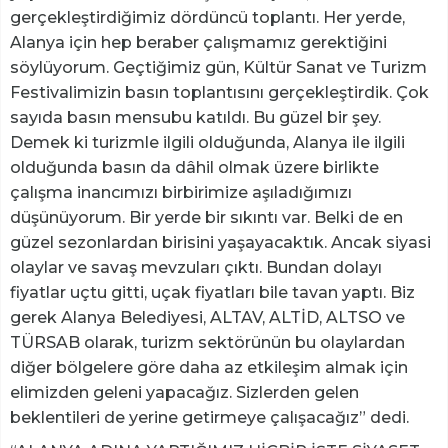
gerçekleştirdiğimiz dördüncü toplantı. Her yerde,
Alanya için hep beraber çalışmamız gerektiğini
söylüyorum. Geçtiğimiz gün, Kültür Sanat ve Turizm
Festivalimizin basın toplantısını gerçekleştirdik. Çok
sayıda basın mensubu katıldı. Bu güzel bir şey.
Demek ki turizmle ilgili olduğunda, Alanya ile ilgili
olduğunda basın da dâhil olmak üzere birlikte
çalışma inancımızı birbirimize aşıladığımızı
düşünüyorum. Bir yerde bir sıkıntı var. Belki de en
güzel sezonlardan birisini yaşayacaktık. Ancak siyasi
olaylar ve savaş mevzuları çıktı. Bundan dolayı
fiyatlar uçtu gitti, uçak fiyatları bile tavan yaptı. Biz
gerek Alanya Belediyesi, ALTAV, ALTİD, ALTSO ve
TÜRSAB olarak, turizm sektörünün bu olaylardan
diğer bölgelere göre daha az etkileşim almak için
elimizden geleni yapacağız. Sizlerden gelen
beklentileri de yerine getirmeye çalışacağız” dedi.