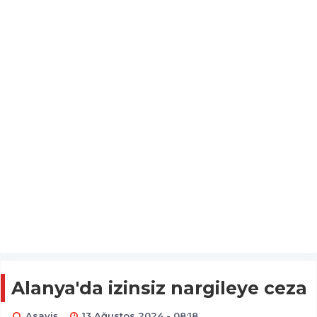
Alanya'da izinsiz nargileye ceza
Asayiş
13 Ağustos 2024 - 08:18