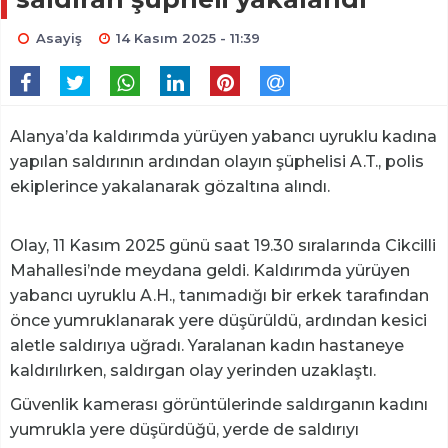
Asayiş
14 Kasım 2025 - 11:39
Alanya’da kaldırımda yürüyen yabancı uyruklu kadına
yapılan saldırının ardından olayın şüphelisi A.T., polis
ekiplerince yakalanarak gözaltına alındı.
Olay, 11 Kasım 2025 günü saat 19.30 sıralarında Cikcilli
Mahallesi’nde meydana geldi. Kaldırımda yürüyen
yabancı uyruklu A.H., tanımadığı bir erkek tarafından
önce yumruklanarak yere düşürüldü, ardından kesici
aletle saldırıya uğradı. Yaralanan kadın hastaneye
kaldırılırken, saldırgan olay yerinden uzaklaştı.
Güvenlik kamerası görüntülerinde saldırganın kadını
yumrukla yere düşürdüğü, yerde de saldırıyı