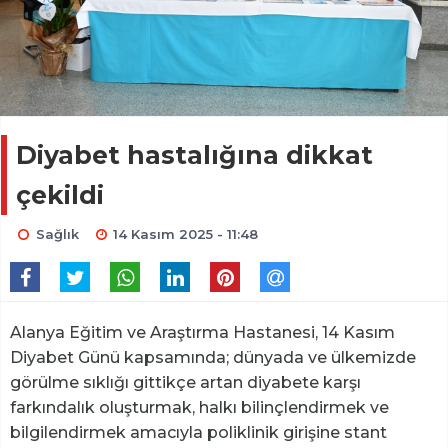
Diyabet hastalığına dikkat
çekildi
Sağlık
14 Kasım 2025 - 11:48
Alanya Eğitim ve Araştırma Hastanesi, 14 Kasım
Diyabet Günü kapsamında; dünyada ve ülkemizde
görülme sıklığı gittikçe artan diyabete karşı
farkındalık oluşturmak, halkı bilinçlendirmek ve
bilgilendirmek amacıyla poliklinik girişine stant