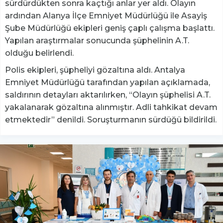
sürdürdükten sonra kaçtığı anlar yer aldı. Olayın
ardından Alanya İlçe Emniyet Müdürlüğü ile Asayiş
Şube Müdürlüğü ekipleri geniş çaplı çalışma başlattı.
Yapılan araştırmalar sonucunda şüphelinin A.T.
olduğu belirlendi.
Polis ekipleri, şüpheliyi gözaltına aldı. Antalya
Emniyet Müdürlüğü tarafından yapılan açıklamada,
saldırının detayları aktarılırken, “Olayın şüphelisi A.T.
yakalanarak gözaltına alınmıştır. Adli tahkikat devam
etmektedir” denildi. Soruşturmanın sürdüğü bildirildi.