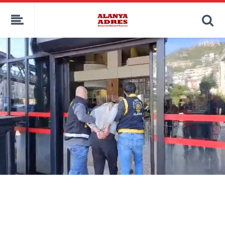
kaçak bahis
deneme bonusu
casino siteleri
canlı bahis siteleri
deneme bonusu veren siteler
bahis siteleri
porno izle