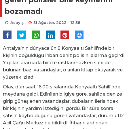
bozamadı
Asayiş
31 Ağustos 2022 - 12:38
Antalya’nın dünyaca ünlü Konyaaltı Sahili'nde bir
kişinin boğulduğu ihbarı deniz polisini alarma geçirdi.
Yapılan aramada bir ize rastlanmazken sahilde
bulunan bazı vatandaşlar, o anları kitap okuyarak ve
yüzerek izledi.
Olay, dün saat 16.00 sıralarında Konyaaltı Sahili'nde
meydana geldi. Edinilen bilgiye göre, sahilde denize
girip güneşlenen vatandaşlar, dubaların ilerisindeki
bir kişinin yardım istediğini gördü. Bir süre sonra
şahsın kaybolduğunu gören vatandaşlar, durumu 112
Acil Çağrı Merkezine bildirdi. İhbarın ardından