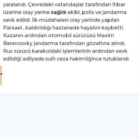
yaralandı. Çevredeki vatandaşlar tarafından İhbar
üzerine olay yerine
sağlık
ekibi, polis ve jandarma
sevk edildi. İlk müdahalesi olay yerinde yapılan
Parsaei , kaldırıldığı hastanede hayatını kaybetti.
Kazanın ardından otomobil sürücüsü Maxim
Baranosvky jandarma tarafından gözaltına alındı.
Rus sürücü karakoldaki işlemlerinin ardından sevk
edildiği adliyede sulh ceza hakimliğince tutuklandı.
YUKARI ÇIK