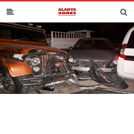
kaçak bahis
deneme bonusu
casino siteleri
canlı bahis siteleri
deneme bonusu veren siteler
bahis siteleri
porno izle