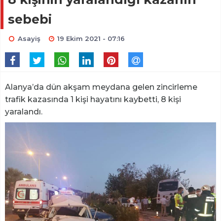
sebebi
Asayiş
19 Ekim 2021 - 07:16
Alanya’da dün akşam meydana gelen zincirleme
trafik kazasında 1 kişi hayatını kaybetti, 8 kişi
yaralandı.