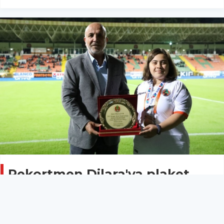
Rekortmen Dilara'ya plaket
Spor
19 Ekim 2021 - 07:26