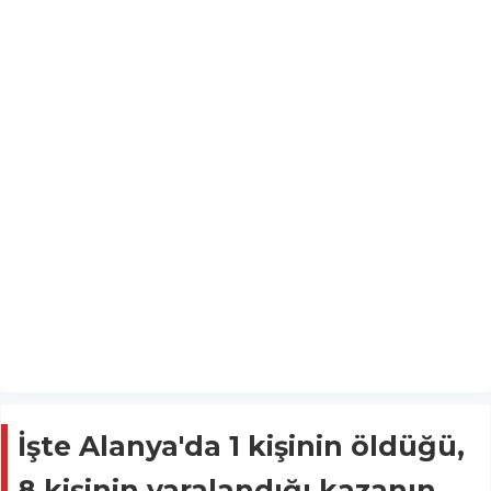
İşte Alanya'da 1 kişinin öldüğü,
8 kişinin yaralandığı kazanın