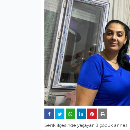
Serik ilçesinde yaşayan 3 çocuk annesi