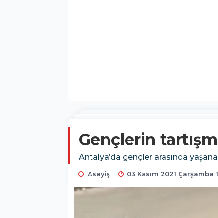
Gençlerin tartışm
Antalya’da gençler arasında yaşana
Asayiş
03 Kasım 2021 Çarşamba 1