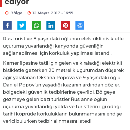
ediyor
Bölge
12 Mayıs 2017 - 16:55
Rus turist ve 8 yaşındaki oğlunun elektrikli bisikletle
uçuruma yuvarlandığı kanyonda güvenliğin
sağlanabilmesi için korkuluk yapılması istendi.
Kemer ilçesine tatil için gelen ve kiraladığı elektrikli
bisikletle gezerken 20 metrelik uçurumdan düşerek
ağır yaralanan Oksana Popova ve 9 yaşındaki oğlu
Daniel Popov’un yaşadığı kazanın ardından gözler,
bölgedeki güvenlik tedbirlerine çevrildi. Bölgeye
gezmeye gelen bazı turistler Rus anne oğlun
uçuruma yuvarlandığı yolda ve turistlerin ilgi odağı
tarihi köprüde korkulukların bulunmamasını endişe
verici bulurken tedbir alınmasını istedi.