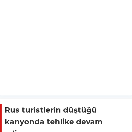
Rus turistlerin düştüğü
kanyonda tehlike devam