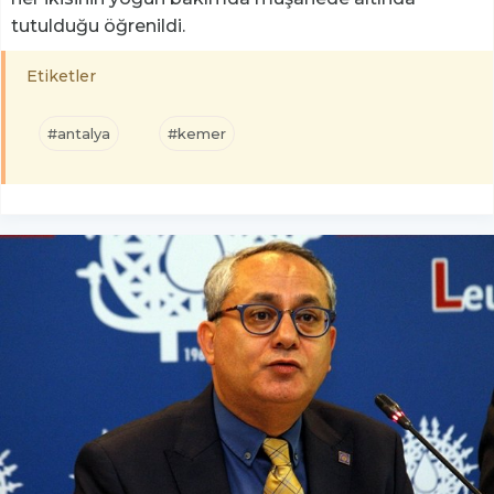
tutulduğu öğrenildi.
Etiketler
#antalya
#kemer