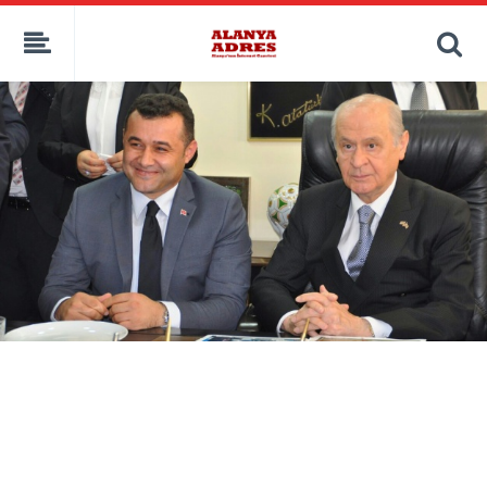
kaçak bahis
deneme bonusu
casino siteleri
canlı bahis siteleri
deneme bonusu veren siteler
bahis siteleri
porno izle