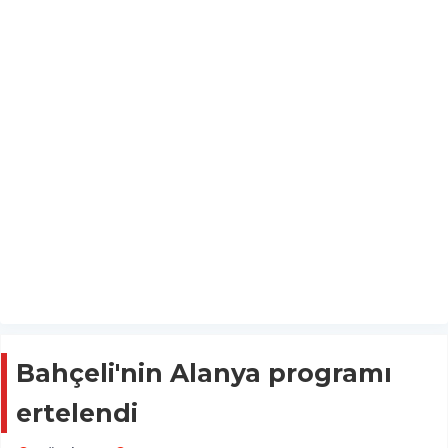
Bahçeli'nin Alanya programı
ertelendi