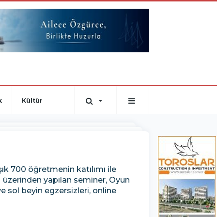
k
Kültür
ık 700 öğretmenin katılımı ile
 üzerinden yapılan seminer, Oyun
 sol beyin egzersizleri, online