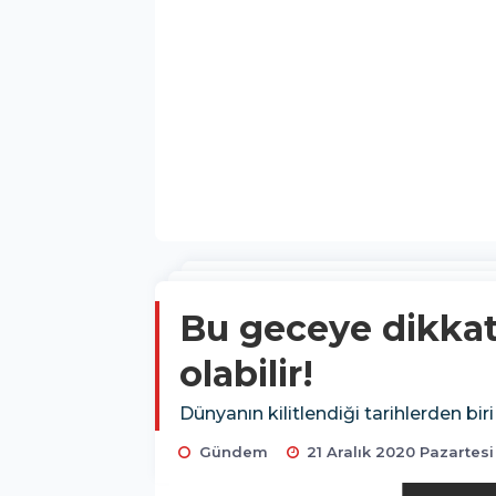
Bu geceye dikkat
olabilir!
Dünyanın kilitlendiği tarihlerden bir
Gündem
21 Aralık 2020 Pazartesi 