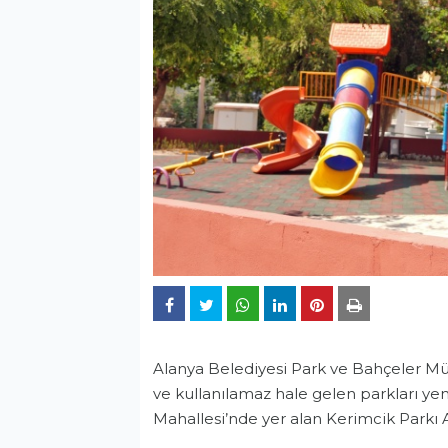
Alanya Belediyesi Park ve Bahçeler Mü
ve kullanılamaz hale gelen parkları 
Mahallesi’nde yer alan Kerimcik Parkı 