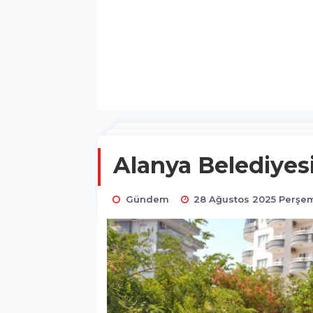
Alanya Belediyesi
Gündem
28 Ağustos 2025 Perşem