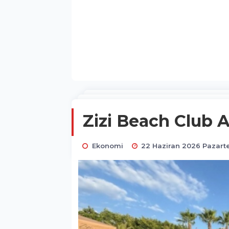
Zizi Beach Club Al
Ekonomi
22 Haziran 2026 Pazarte