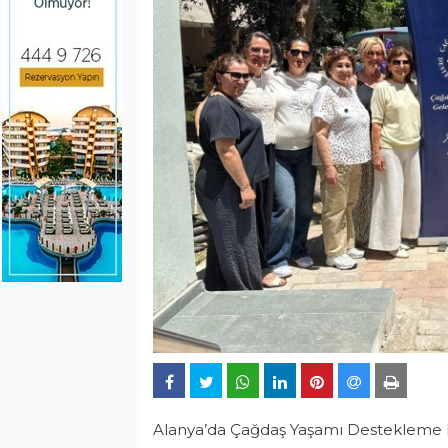
Alanya’da Çağdaş Yaşamı Destekleme Der