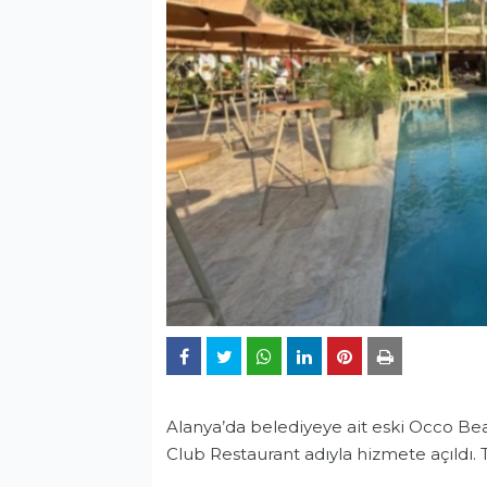
Alanya’da belediyeye ait eski Occo Be
Club Restaurant adıyla hizmete açıldı. T